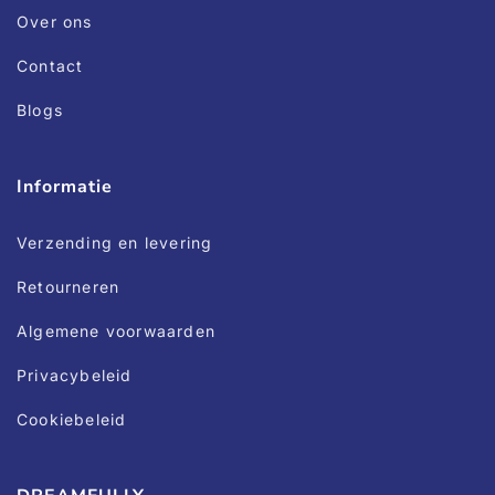
Over ons
Contact
Blogs
Informatie
Verzending en levering
Retourneren
Algemene voorwaarden
Privacybeleid
Cookiebeleid